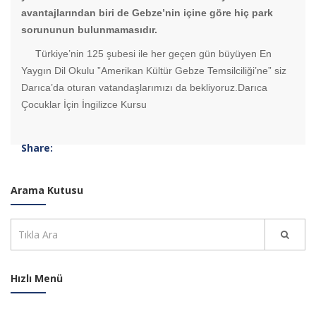
avantajlarından biri de Gebze’nin içine göre hiç park
sorununun bulunmamasıdır.
Türkiye’nin 125 şubesi ile her geçen gün büyüyen En
Yaygın Dil Okulu ”Amerikan Kültür Gebze Temsilciliği’ne” siz
Darıca’da oturan vatandaşlarımızı da bekliyoruz.Darıca
Çocuklar İçin İngilizce Kursu
Share:
Arama Kutusu
Hızlı Menü