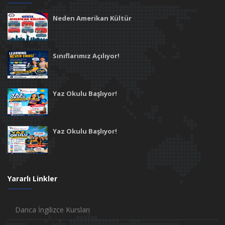
Neden Amerikan Kültür
Sınıflarımız Açılıyor!
Yaz Okulu Başlıyor!
Yaz Okulu Başlıyor!
Yararlı Linkler
Darıca İngilizce Kursları